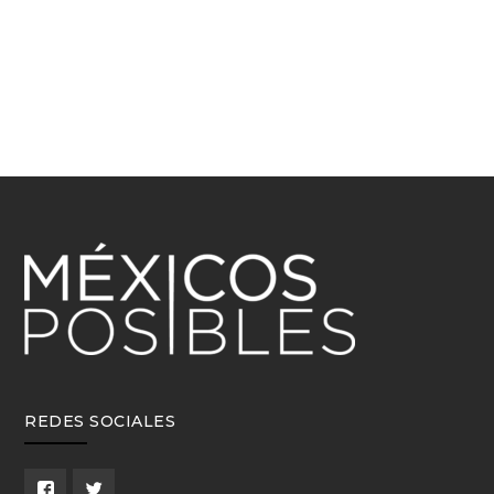
REDES SOCIALES