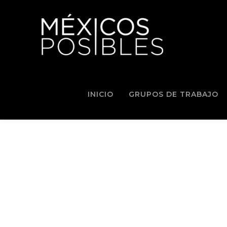
INICIO
GRUPOS DE TRABAJO