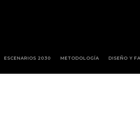
ESCENARIOS 2030
METODOLOGÍA
DISEÑO Y F