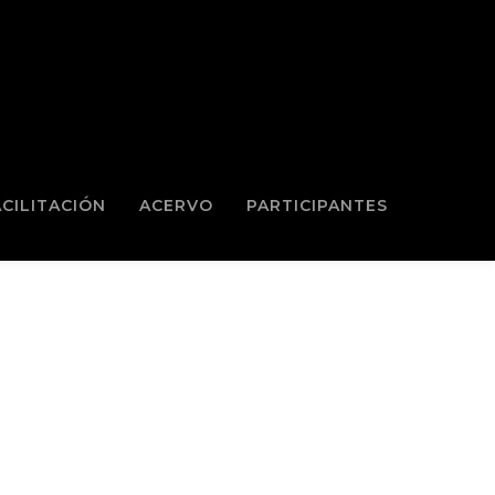
ACILITACIÓN
ACERVO
PARTICIPANTES