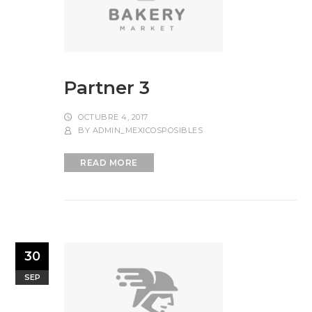
Partner 3
OCTUBRE 4, 2017
BY
ADMIN_MEXICOSPOSIBLES
READ MORE
30
SEP