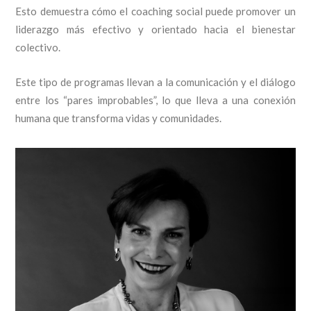
Esto demuestra cómo el coaching social puede promover un
liderazgo más efectivo y orientado hacia el bienestar
colectivo.
Este tipo de programas llevan a la comunicación y el diálogo
entre los “pares improbables”, lo que lleva a una conexión
humana que transforma vidas y comunidades.