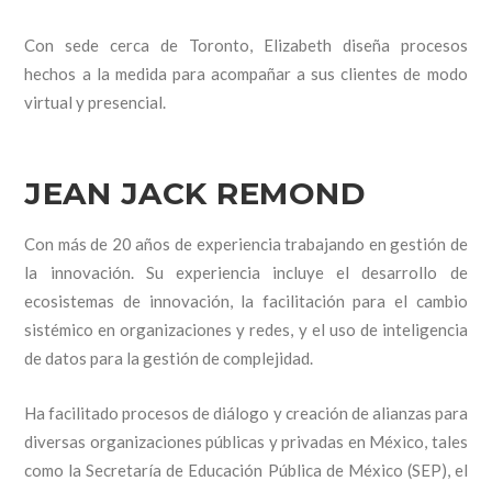
Con sede cerca de Toronto, Elizabeth diseña procesos
hechos a la medida para acompañar a sus clientes de modo
virtual y presencial.
JEAN JACK REMOND
Con más de 20 años de experiencia trabajando en gestión de
la innovación. Su experiencia incluye el desarrollo de
ecosistemas de innovación, la facilitación para el cambio
sistémico en organizaciones y redes, y el uso de inteligencia
de datos para la gestión de complejidad.
Ha facilitado procesos de diálogo y creación de alianzas para
diversas organizaciones públicas y privadas en México, tales
como la Secretaría de Educación Pública de México (SEP), el