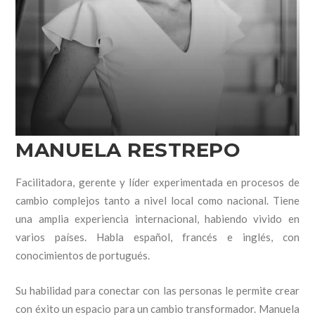
MANUELA RESTREPO
Facilitadora, gerente y líder experimentada en procesos de
cambio complejos tanto a nivel local como nacional.
Tiene
una amplia experiencia internacional, habiendo vivido en
varios países. Habla español, francés e inglés, con
conocimientos de portugués
.
Su habilidad para conectar con las personas le permite crear
con éxito un espacio para un cambio transformador. Manuela