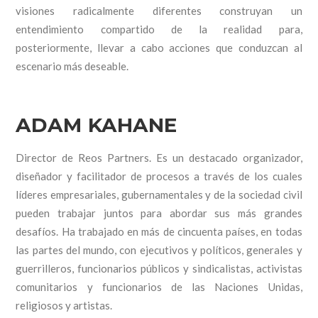
visiones radicalmente diferentes construyan un
entendimiento compartido de la realidad para,
posteriormente, llevar a cabo acciones que conduzcan al
escenario más deseable.
ADAM KAHANE
Director de Reos Partners. Es un destacado organizador,
diseñador y facilitador de procesos a través de los cuales
líderes empresariales, gubernamentales y de la sociedad civil
pueden trabajar juntos para abordar sus más grandes
desafíos. Ha trabajado en más de cincuenta países, en todas
las partes del mundo, con ejecutivos y políticos, generales y
guerrilleros, funcionarios públicos y sindicalistas, activistas
comunitarios y funcionarios de las Naciones Unidas,
religiosos y artistas.