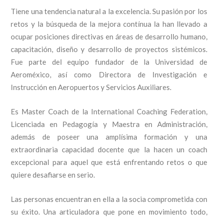
Tiene una tendencia natural a la excelencia. Su pasión por los
retos y la búsqueda de la mejora contínua la han llevado a
ocupar posiciones directivas en áreas de desarrollo humano,
capacitación, diseño y desarrollo de proyectos sistémicos.
Fue parte del equipo fundador de la Universidad de
Aeroméxico, así como Directora de Investigación e
Instrucción en Aeropuertos y Servicios Auxiliares.
Es Master Coach de la International Coaching Federation,
Licenciada en Pedagogía y Maestra en Administración,
además de poseer una amplísima formación y una
extraordinaria capacidad docente que la hacen un coach
excepcional para aquel que está enfrentando retos o que
quiere desafiarse en serio.
Las personas encuentran en ella a la socia comprometida con
su éxito. Una articuladora que pone en movimiento todo,