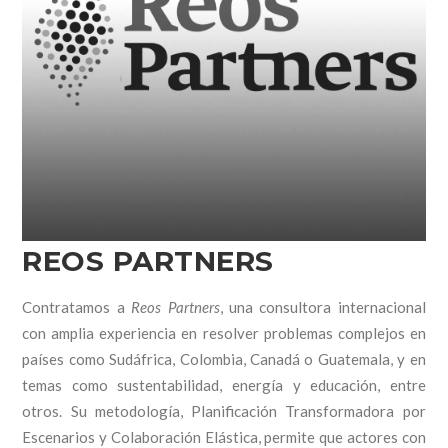
REOS PARTNERS
Contratamos a
Reos Partners
, una consultora internacional
con amplia experiencia en resolver problemas complejos en
países como Sudáfrica, Colombia, Canadá o Guatemala, y en
temas como sustentabilidad, energía y educación, entre
otros. Su metodología, Planificación Transformadora por
Escenarios y Colaboración Elástica, permite que actores con