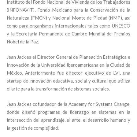
Instituto del Fondo Nacional de Vivienda de los Trabajadores
(INFONAVIT), Fondo Mexicano para la Conservación de la
Naturaleza (FMCN) y Nacional Monte de Piedad (NMP), así
como para organismos internacionales tales como UNESCO
y la Secretaría Permanente de Cumbre Mundial de Premios
Nobel de la Paz.
Jean Jack es el Director General de Planeación Estratégica e
Innovación de la Universidad Iberoamericana en la Ciudad de
México. Anteriormente fue director ejecutivo de LVI, una
startup de innovación educativa, social y cultural que utiliza
el arte para la transformación de sistemas sociales.
Jean Jack es cofundador de la Academy for Systems Change,
donde diseñó programas de liderazgo en sistemas en la
intersección del aprendizaje, el arte, el desarrollo humano y
la gestión de complejidad.