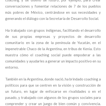
conversaciones y fomentar relaciones de 7 de los pueblos
más pobres de México, centrándose en sus necesidades y
generando el diálogo con la Secretaría de Desarrollo Social.
Ha trabajado con grupos indígenas, facilitando el desarrollo
de sus propias empresas y proyectos de desarrollo
comunitario en la zona de la península de Yucatán, en el
impenetrable Chaco de la Argentina, en tribus de Kenia. Esto
muestra cómo el coaching social puede empoderar a las
comunidades y ayudarles a generar un impacto positivo en su
entorno.
También en la Argentina, donde nació, ha brindado coaching a
políticos para que se centren en la visión y construcción de
un futuro, en lugar de enfocarse en rivalidades o en el
pasado, y trabajado con algunos de los grupos sociales para
comprender y crear un juego de bien común y convivencia.