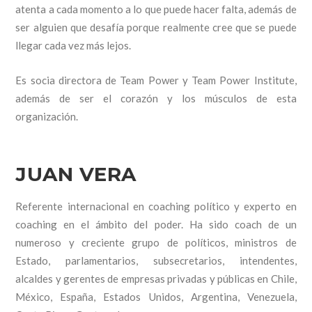
atenta a cada momento a lo que puede hacer falta, además de
ser alguien que desafía porque realmente cree que se puede
llegar cada vez más lejos.
Es socia directora de Team Power y Team Power Institute,
además de ser el corazón y los músculos de esta
organización.
JUAN VERA
Referente internacional en coaching político y experto en
coaching en el ámbito del poder. Ha sido coach de un
numeroso y creciente grupo de políticos, ministros de
Estado, parlamentarios, subsecretarios, intendentes,
alcaldes y gerentes de empresas privadas y públicas en Chile,
México, España, Estados Unidos, Argentina, Venezuela,