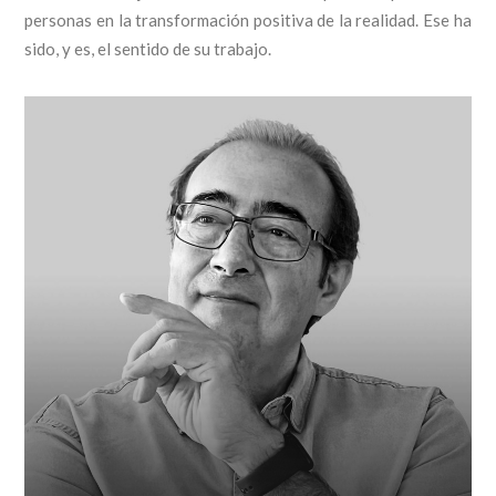
personas en la transformación positiva de la realidad. Ese ha
sido, y es, el sentido de su trabajo.