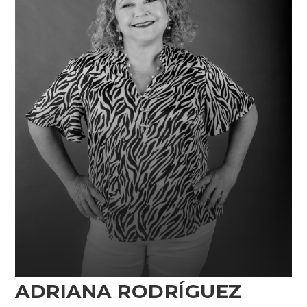
ADRIANA RODRÍGUEZ