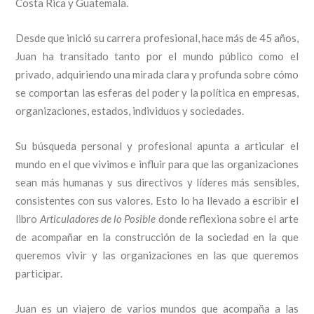
Costa Rica y Guatemala.
Desde que inició su carrera profesional, hace más de 45 años,
Juan ha transitado tanto por el mundo público como el
privado, adquiriendo una mirada clara y profunda sobre cómo
se comportan las esferas del poder y la política en empresas,
organizaciones, estados, individuos y sociedades.
Su búsqueda personal y profesional apunta a articular el
mundo en el que vivimos e influir para que las organizaciones
sean más humanas y sus directivos y líderes más sensibles,
consistentes con sus valores. Esto lo ha llevado a escribir el
libro
Articuladores de lo Posible
donde reflexiona sobre el arte
de acompañar en la construcción de la sociedad en la que
queremos vivir y las organizaciones en las que queremos
participar.
Juan es un viajero de varios mundos que acompaña a las