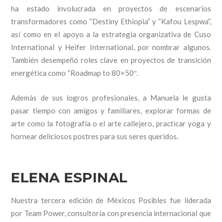
ha estado involucrada en proyectos de escenarios
transformadores como “Destiny Ethiopia” y “Kafou Lespwa”,
así como en el apoyo a la estrategia organizativa de Cuso
International y Heifer International, por nombrar algunos.
También desempeñó roles clave en proyectos de transición
energética como “Roadmap to 80×50″.
Además de sus logros profesionales, a Manuela le gusta
pasar tiempo con amigos y familiares, explorar formas de
arte como la fotografía o el arte callejero, practicar yoga y
hornear deliciosos postres para sus seres queridos.
ELENA ESPINAL
Nuestra tercera edición de Méxicos Posibles fue liderada
por Team Power, consultoría con presencia internacional que