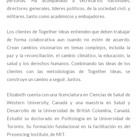
personas. Ha acompañado a secretarios nacionales,
directores generales, líderes políticos, de la sociedad civil, y
militares, tanto como académicos y embajadores.
Los clientes de Together Ideas entienden que deben trabajar
de forma colaborativa aun cuando no estén de acuerdo.
Crean cambios visionarios en temas complejos, incluida la
paz y la reconciliación, el cambio climático, la educación, la
salud y los derechos humanos. Combinando las ideas de los
clientes con las metodologías de Together Ideas, se
construye un camino a seguir. Juntos.
Elizabeth cuenta con una licenciatura en Ciencias de Salud de
Western University, Canadá y una maestría en Salud y
Desarrollo de la Universidad de British Columbia, Canadá.
Estudió su doctorado en Politología en la Universidad de
Toronto. Su formación fundacional en la facilitación es del
Presencing Institute, de MIT.