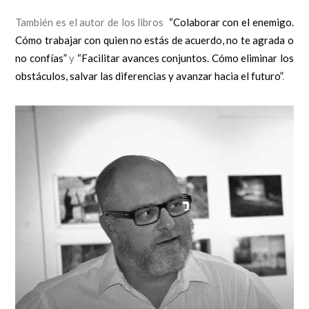
También es el autor de los libros
“Colaborar con el enemigo.
Cómo trabajar con quien no estás de acuerdo, no te agrada o
no confías”
y
“Facilitar avances conjuntos. Cómo eliminar los
obstáculos, salvar las diferencias y avanzar hacia el futuro”
.