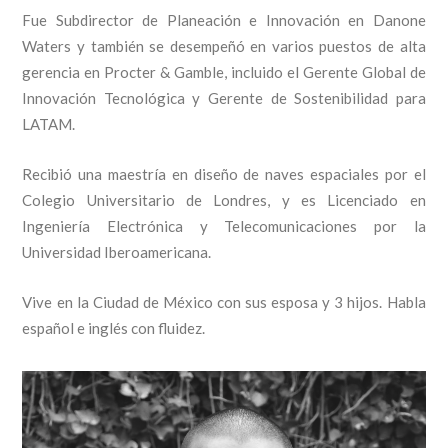
Fue Subdirector de Planeación e Innovación en Danone
Waters y también se desempeñó en varios puestos de alta
gerencia en Procter & Gamble, incluido el Gerente Global de
Innovación Tecnológica y Gerente de Sostenibilidad para
LATAM.
Recibió una maestría en diseño de naves espaciales por el
Colegio Universitario de Londres, y es Licenciado en
Ingeniería Electrónica y Telecomunicaciones por la
Universidad Iberoamericana.
Vive en la Ciudad de México con sus esposa y 3 hijos. Habla
español e inglés con fluidez.