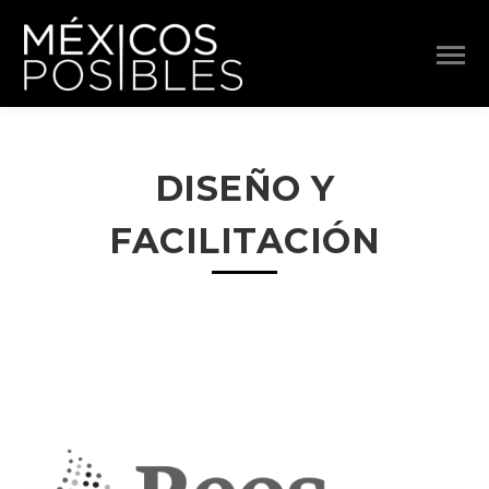
DISEÑO Y
FACILITACIÓN