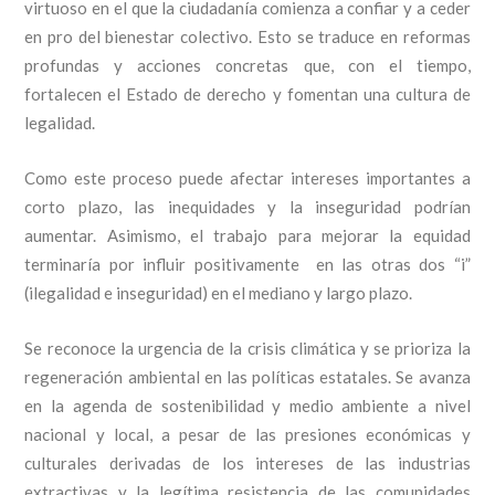
virtuoso en el que la ciudadanía comienza a confiar y a ceder
en pro del bienestar colectivo. Esto se traduce en reformas
profundas y acciones concretas que, con el tiempo,
fortalecen el Estado de derecho y fomentan una cultura de
legalidad.
Como este proceso puede afectar intereses importantes a
corto plazo, las inequidades y la inseguridad podrían
aumentar. Asimismo, el trabajo para mejorar la equidad
terminaría por influir positivamente en las otras dos “i”
(ilegalidad e inseguridad) en el mediano y largo plazo.
Se reconoce la urgencia de la crisis climática y se prioriza la
regeneración ambiental en las políticas estatales. Se avanza
en la agenda de sostenibilidad y medio ambiente a nivel
nacional y local, a pesar de las presiones económicas y
culturales derivadas de los intereses de las industrias
extractivas y la legítima resistencia de las comunidades