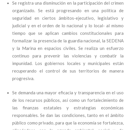
Se registra una disminución en la participación del crimen
organizado. Se está progresando en una política de
seguridad en ciertos ámbitos-ejecutivo, legislativo y
judicial y en el orden de lo nacional y lo local- al mismo
tiempo que se aplican cambios constitucionales para
formalizar la presencia de la guardia nacional, la SEDENA
y la Marina en espacios civiles. Se realiza un esfuerzo
continuo para prevenir las violencias y combatir la
impunidad. Los gobiernos locales y municipales están
recuperando el control de sus territorios de manera
progresiva.
Se demanda una mayor eficacia y transparencia en el uso
de los recursos públicos, así como un fortalecimiento de
las finanzas estatales y estrategias económicas
responsables. Se dan las condiciones, tanto en el ámbito
público como privado, para que la economía se fortalezca,