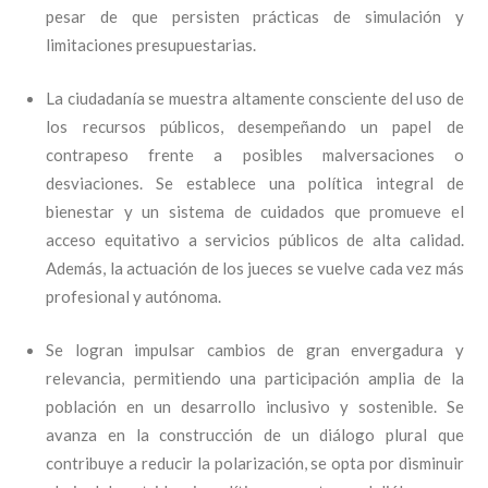
pesar de que persisten prácticas de simulación y
limitaciones presupuestarias.
La ciudadanía se muestra altamente consciente del uso de
los recursos públicos, desempeñando un papel de
contrapeso frente a posibles malversaciones o
desviaciones. Se establece una política integral de
bienestar y un sistema de cuidados que promueve el
acceso equitativo a servicios públicos de alta calidad.
Además, la actuación de los jueces se vuelve cada vez más
profesional y autónoma.
Se logran impulsar cambios de gran envergadura y
relevancia, permitiendo una participación amplia de la
población en un desarrollo inclusivo y sostenible. Se
avanza en la construcción de un diálogo plural que
contribuye a reducir la polarización, se opta por disminuir