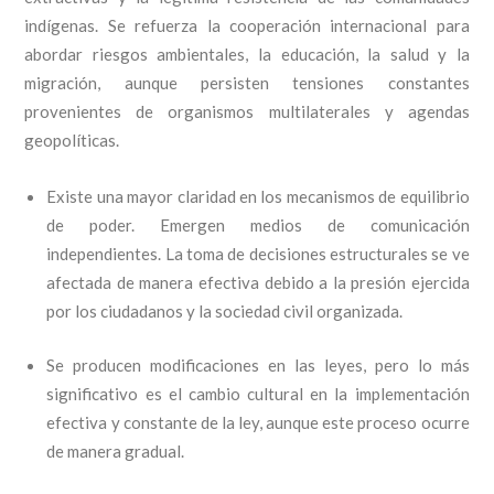
indígenas. Se refuerza la cooperación internacional para
abordar riesgos ambientales, la educación, la salud y la
migración, aunque persisten tensiones constantes
provenientes de organismos multilaterales y agendas
geopolíticas.
Existe una mayor claridad en los mecanismos de equilibrio
de poder. Emergen medios de comunicación
independientes. La toma de decisiones estructurales se ve
afectada de manera efectiva debido a la presión ejercida
por los ciudadanos y la sociedad civil organizada.
Se producen modificaciones en las leyes, pero lo más
significativo es el cambio cultural en la implementación
efectiva y constante de la ley, aunque este proceso ocurre
de manera gradual.