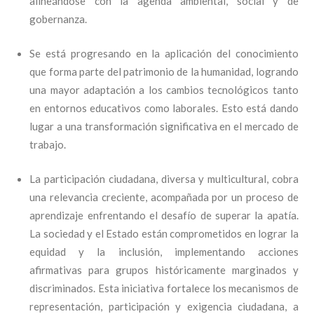
alineándose con la agenda ambiental, social y de
gobernanza.
Se está progresando en la aplicación del conocimiento
que forma parte del patrimonio de la humanidad, logrando
una mayor adaptación a los cambios tecnológicos tanto
en entornos educativos como laborales. Esto está dando
lugar a una transformación significativa en el mercado de
trabajo.
La participación ciudadana, diversa y multicultural, cobra
una relevancia creciente, acompañada por un proceso de
aprendizaje enfrentando el desafío de superar la apatía.
La sociedad y el Estado están comprometidos en lograr la
equidad y la inclusión, implementando acciones
afirmativas para grupos históricamente marginados y
discriminados. Esta iniciativa fortalece los mecanismos de
representación, participación y exigencia ciudadana, a