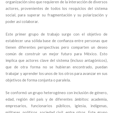
organización sino que requieren de la interacción de diversos
actores, provenientes de todos los resquicios del sistema
social, para superar su fragmentación y su polarización y
poder así colaborar.
Este primer grupo de trabajo surge con el objetivo de
establecer una sólida base de confianza entre personas que
tienen diferentes perspectivas pero comparten un deseo
común de construir un mejor futuro para México. Esto
implica que actores clave del sistema (incluso antagónicos),
que de otra forma no se hubieran encontrado, puedan
trabajar y aprender los unos de los otros para avanzar en sus
objetivos de forma conjunta o paralela.
Se conformó un grupo heterogéneo con inclusión de género,
edad, región del país y de diferentes ámbitos: academia,
empresarios, funcionarios públicos, iglesia, indígenas,
militares, políticos, sociedad civil, entre otros. Este grupo