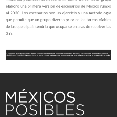
elaboró una primera versión de escenarios de México rumbo
al 2030. Los escenarios son un ejercicio y una metodología
que permite que un grupo diverso priorice las tareas viables
de las que el país tendría que ocuparse en aras de resolver las
3 i’s.