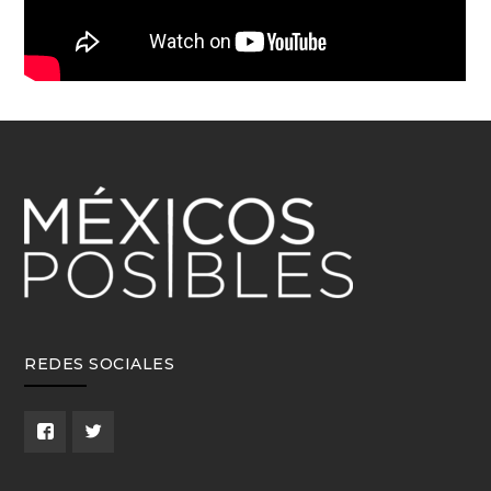
REDES SOCIALES