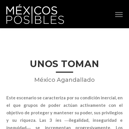
UNOS TOMAN
México Agandallado
Este escenario se caracteriza por su condición inercial, en
el que grupos de poder actúan activamente con el
objetivo de proteger y mantener su poder, sus privilegios
y su riqueza. Las 3 íes ―ilegalidad, inseguridad e
inequidad― se incrementan progresivamente. Los