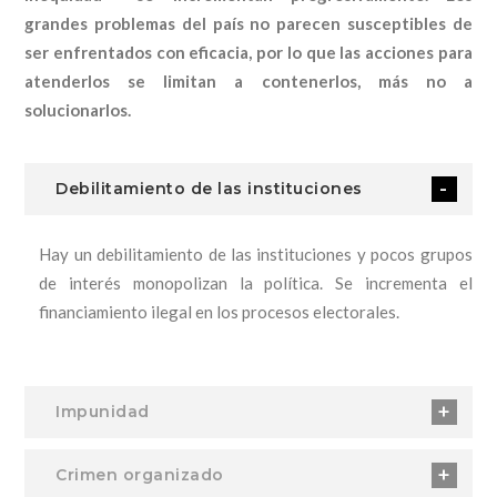
grandes problemas del país no parecen susceptibles de
ser enfrentados con eficacia, por lo que las acciones para
atenderlos se limitan a contenerlos, más no a
solucionarlos.
Debilitamiento de las instituciones
Hay un debilitamiento de las instituciones y pocos grupos
de interés monopolizan la política. Se incrementa el
financiamiento ilegal en los procesos electorales.
Impunidad
Crimen organizado