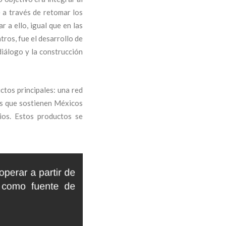
 a través de retomar los
 a ello, igual que en las
tros, fue el desarrollo de
diálogo y la construcción
ctos principales: una red
ios que sostienen Méxicos
ios. Estos productos se