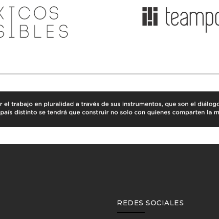
REDES SOCIALES