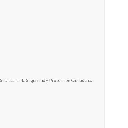
 Secretaría de Seguridad y Protección Ciudadana.