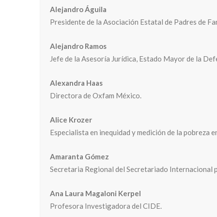
Alejandro Águila
Presidente de la Asociación Estatal de Padres de Fa
Alejandro Ramos
Jefe de la Asesoría Jurídica, Estado Mayor de la De
Alexandra Haas
Directora de Oxfam México.
Alice Krozer
Especialista en inequidad y medición de la pobreza e
Amaranta Gómez
Secretaria Regional del Secretariado Internacional 
Ana Laura Magaloni Kerpel
Profesora Investigadora del CIDE.