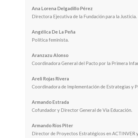
Ana Lorena Delgadillo Pérez
Directora Ejecutiva de la Fundación para la Justicia.
Angélica De La Peña
Política feminista.
Aranzazu Alonso
Coordinadora General del Pacto por la Primera Infan
Areli Rojas Rivera
Coordinadora de Implementación de Estrategias y Pro
Armando Estrada
Cofundador y Director General de Vía Educación.
Armando Ríos Piter
Director de Proyectos Estratégicos en ACTINVER y 