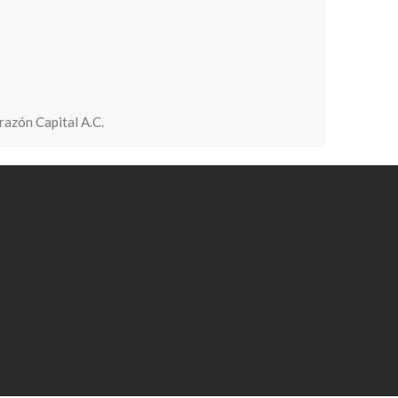
azón Capital A.C.