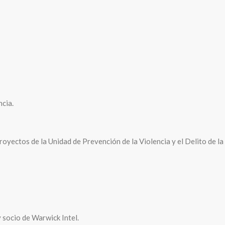
cia.
yectos de la Unidad de Prevención de la Violencia y el Delito de la
socio de Warwick Intel.