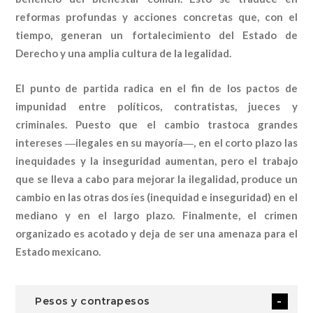
reformas profundas y acciones concretas que, con el
tiempo, generan un fortalecimiento del Estado de
Derecho y una amplia cultura de la legalidad.
El punto de partida radica en el fin de los pactos de
impunidad entre políticos, contratistas, jueces y
criminales. Puesto que el cambio trastoca grandes
intereses ―ilegales en su mayoría―, en el corto plazo las
inequidades y la inseguridad aumentan, pero el trabajo
que se lleva a cabo para mejorar la ilegalidad, produce un
cambio en las otras dos íes (inequidad e inseguridad) en el
mediano y en el largo plazo. Finalmente, el crimen
organizado es acotado y deja de ser una amenaza para el
Estado mexicano.
Pesos y contrapesos