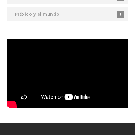
México y el mundo