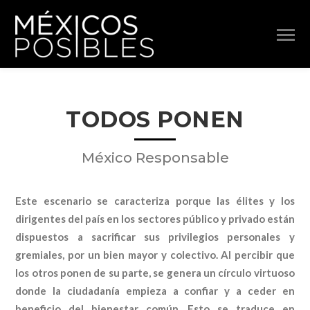
TODOS PONEN
México Responsable
Este escenario se caracteriza porque las élites y los
dirigentes del país en los sectores público y privado están
dispuestos a sacrificar sus privilegios personales y
gremiales, por un bien mayor y colectivo. Al percibir que
los otros ponen de su parte, se genera un círculo virtuoso
donde la ciudadanía empieza a confiar y a ceder en
beneficio del bienestar común. Esto se traduce en