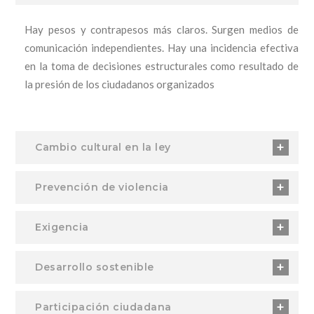
Hay pesos y contrapesos más claros. Surgen medios de
comunicación independientes. Hay una incidencia efectiva
en la toma de decisiones estructurales como resultado de
la presión de los ciudadanos organizados
Cambio cultural en la ley
Prevención de violencia
Exigencia
Desarrollo sostenible
Participación ciudadana