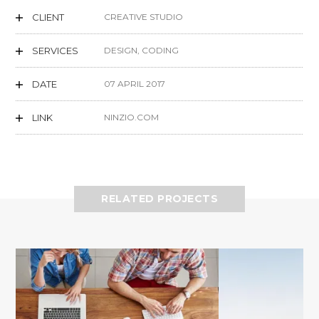
CLIENT
CREATIVE STUDIO
SERVICES
DESIGN, CODING
DATE
07 APRIL 2017
LINK
NINZIO.COM
RELATED PROJECTS