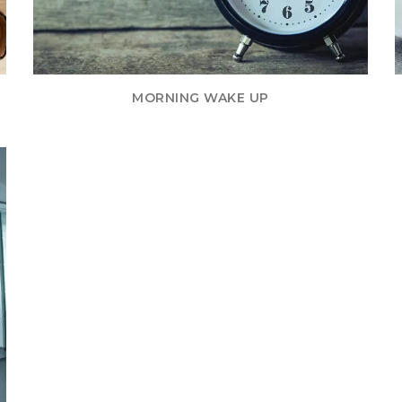
MORNING WAKE UP