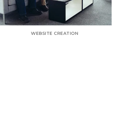
WEBSITE CREATION