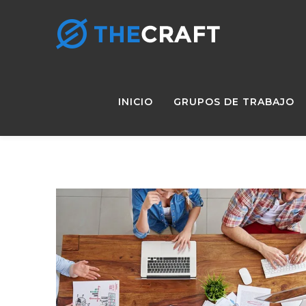
INICIO
GRUPOS DE TRABAJO