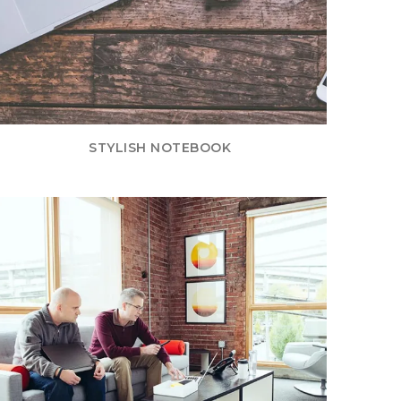
STYLISH NOTEBOOK