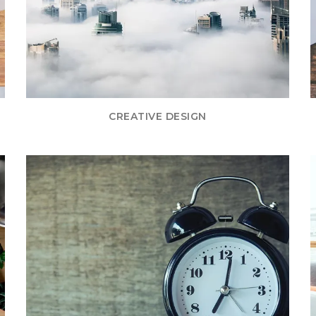
CREATIVE DESIGN