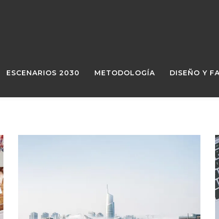
ESCENARIOS 2030
METODOLOGÍA
DISEÑO Y F