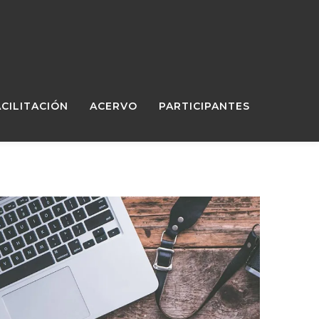
ACILITACIÓN
ACERVO
PARTICIPANTES