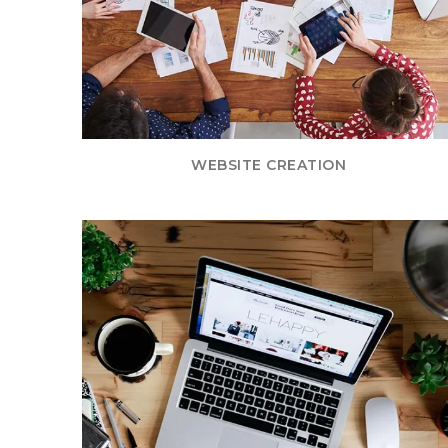
WEBSITE CREATION