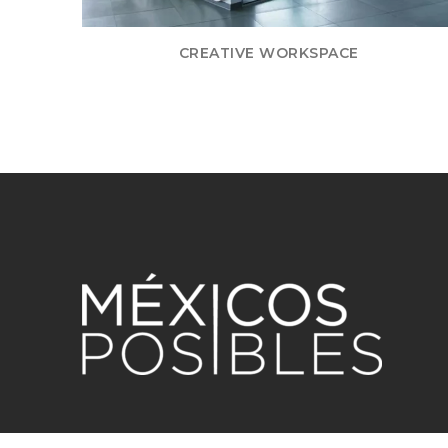
CREATIVE WORKSPACE