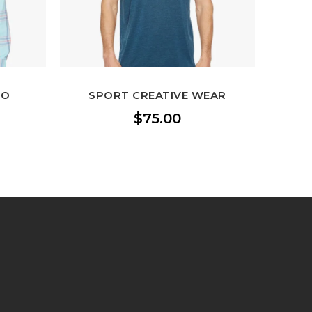
LO
SPORT CREATIVE WEAR
$
75.00