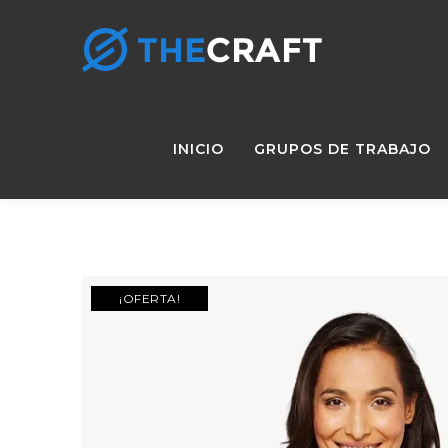
INICIO
GRUPOS DE TRABAJO
¡OFERTA!